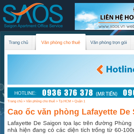
Trang chủ
Văn phòng cho thuê
Văn phòng trọn gói
Trang chủ
>
Văn phòng cho thuê
>
Tp.HCM
> Quận 1
Cao ốc văn phòng Lafayette De
Lafayette De Saigon tọa lạc trên đường Phùn
nhà hiện đang có các diện tích trống từ 60-10