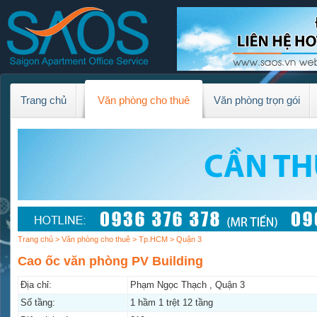
Trang chủ
Văn phòng cho thuê
Văn phòng trọn gói
Trang chủ
>
Văn phòng cho thuê
>
Tp.HCM
> Quận 3
Cao ốc văn phòng PV Building
Địa chỉ:
Phạm Ngọc Thạch , Quận 3
Số tầng:
1 hầm 1 trệt 12 tầng