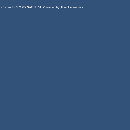
Copyright © 2012 SAOS.VN. Powered by
Thiết kế website
.