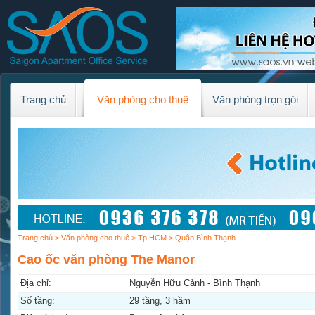
Trang chủ
Văn phòng cho thuê
Văn phòng trọn gói
Trang chủ
>
Văn phòng cho thuê
>
Tp.HCM
> Quận Bình Thạnh
Cao ốc văn phòng The Manor
Địa chỉ:
Nguyễn Hữu Cảnh - Bình Thạnh
Số tầng:
29 tầng, 3 hầm