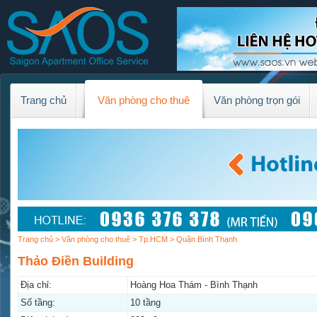
Trang chủ
Văn phòng cho thuê
Văn phòng trọn gói
Trang chủ
>
Văn phòng cho thuê
>
Tp.HCM
> Quận Bình Thạnh
Thảo Điền Building
Địa chỉ:
Hoàng Hoa Thám - Bình Thạnh
Số tầng:
10 tầng